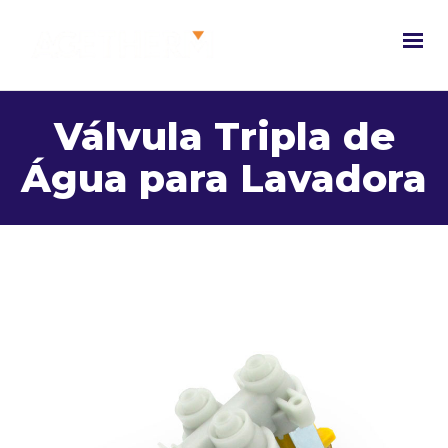
Válvula Tripla de
Água para Lavadora