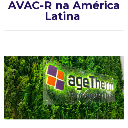
AVAC-R na América
Latina