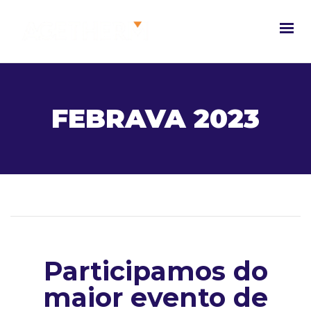
FEBRAVA 2023
Participamos do
maior evento de