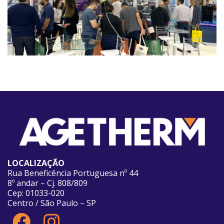
LOCALIZAÇÃO
Rua Beneficência Portuguesa nº 44
8º andar – Cj. 808/809
Cep: 01033-020
Centro / São Paulo – SP