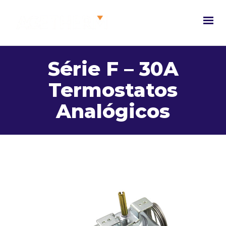
Série F – 30A
Termostatos
Analógicos