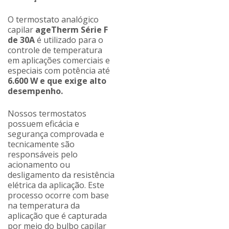
O termostato analógico
capilar
ageTherm
Série F
de 30A
é utilizado para o
controle de temperatura
em aplicações comerciais e
especiais com potência até
6.600 W e que exige alto
desempenho.
Nossos termostatos
possuem eficácia e
segurança comprovada e
tecnicamente são
responsáveis pelo
acionamento ou
desligamento da resistência
elétrica da aplicação. Este
processo ocorre com base
na temperatura da
aplicação que é capturada
por meio do bulbo capilar