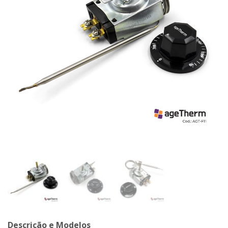
Descrição e Modelos