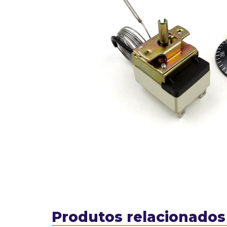
Produtos relacionados