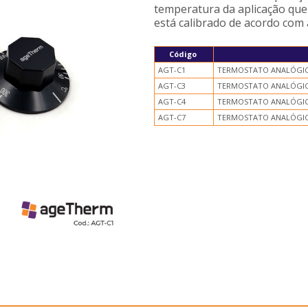
temperatura da aplicação que
está calibrado de acordo com
Código
AGT-C1
TERMOSTATO ANALÓGICO
AGT-C3
TERMOSTATO ANALÓGICO
AGT-C4
TERMOSTATO ANALÓGICO
AGT-C7
TERMOSTATO ANALÓGICO