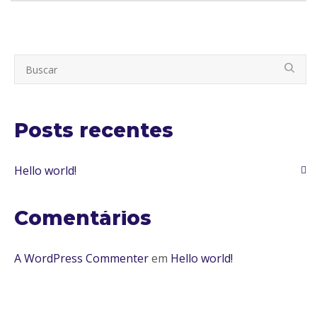
Posts recentes
Hello world!
Comentários
A WordPress Commenter
em
Hello world!