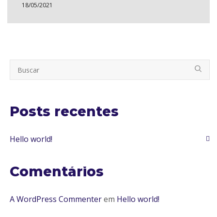
18/05/2021
Posts recentes
Hello world!
Comentários
A WordPress Commenter
em
Hello world!