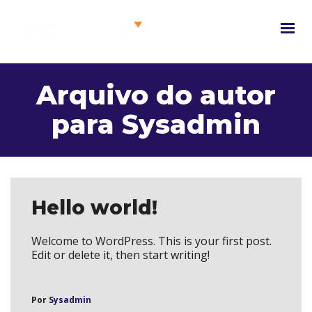
Arquivo do autor
para Sysadmin
Hello world!
Welcome to WordPress. This is your first post.
Edit or delete it, then start writing!
Por
Sysadmin