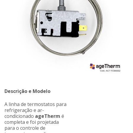
Descrição e Modelo
A linha de termostatos para
refrigeração e ar-
condicionado
ageTherm
é
completa e foi projetada
para o controle de