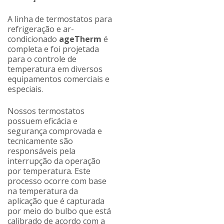
A linha de termostatos para
refrigeração e ar-
condicionado
ageTherm
é
completa e foi projetada
para o controle de
temperatura em diversos
equipamentos comerciais e
especiais.
Nossos termostatos
possuem eficácia e
segurança comprovada e
tecnicamente são
responsáveis pela
interrupção da operação
por temperatura. Este
processo ocorre com base
na temperatura da
aplicação que é capturada
por meio do bulbo que está
calibrado de acordo com a