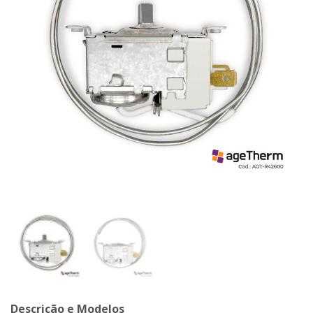
Descrição e Modelos