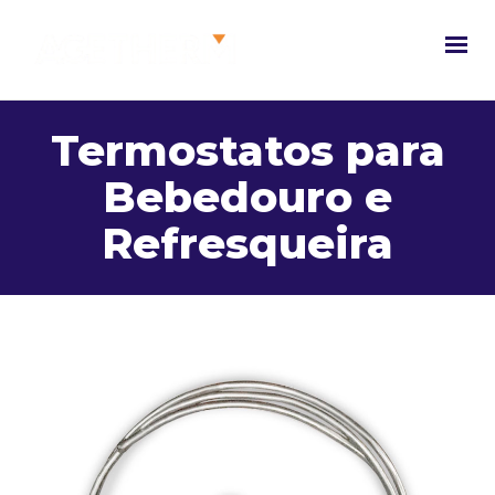
Termostatos para
Bebedouro e
Refresqueira