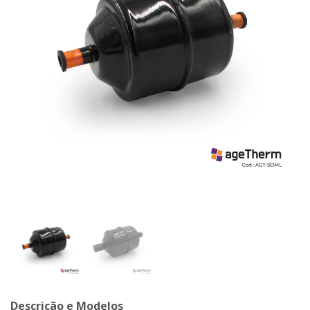
Descrição e Modelos