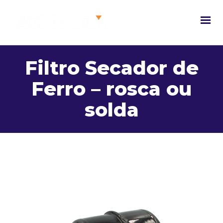
Filtro Secador de
Ferro – rosca ou
solda